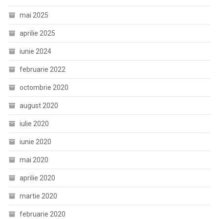
mai 2025
aprilie 2025
iunie 2024
februarie 2022
octombrie 2020
august 2020
iulie 2020
iunie 2020
mai 2020
aprilie 2020
martie 2020
februarie 2020