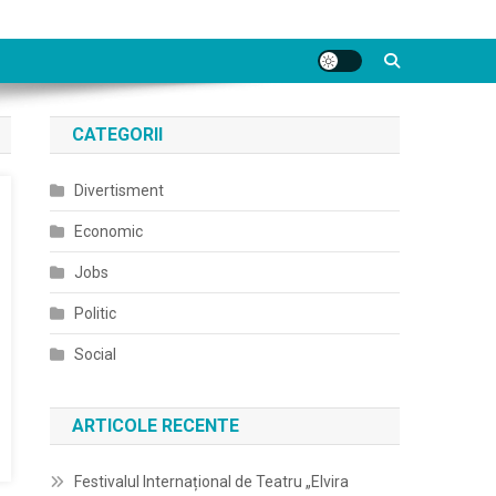
CATEGORII
Divertisment
Economic
Jobs
Politic
Social
ARTICOLE RECENTE
Festivalul Internațional de Teatru „Elvira