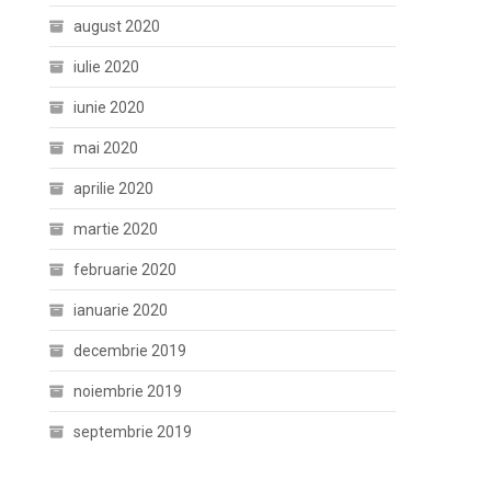
august 2020
iulie 2020
iunie 2020
mai 2020
aprilie 2020
martie 2020
februarie 2020
ianuarie 2020
decembrie 2019
noiembrie 2019
septembrie 2019