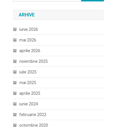
după:
ARHIVE
iunie 2026
mai 2026
aprilie 2026
noiembrie 2025
iulie 2025
mai 2025
aprilie 2025
iunie 2024
februarie 2022
octombrie 2020