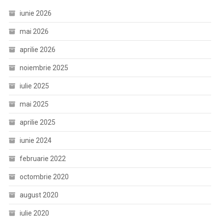
iunie 2026
mai 2026
aprilie 2026
noiembrie 2025
iulie 2025
mai 2025
aprilie 2025
iunie 2024
februarie 2022
octombrie 2020
august 2020
iulie 2020