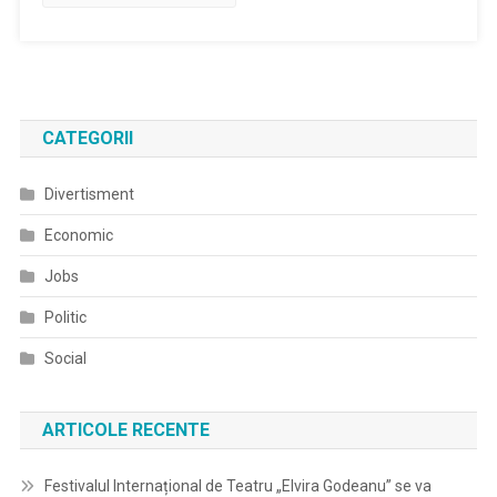
CATEGORII
Divertisment
Economic
Jobs
Politic
Social
ARTICOLE RECENTE
Festivalul Internațional de Teatru „Elvira Godeanu” se va