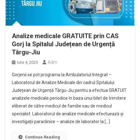
Analize medicale GRATUITE prin CAS
Gorj la Spitalul Județean de Urgență
Târgu-Jiu
Adm
Iulie 4, 2025
Gorjenii se pot programa la Ambulatoriul Integrat –
Laboratorul de Analize Medicale din cadrul Spitalului
Județean de Urgență Târgu-Jiu pentru a efectua GRATUIT
analizele medicale periodice în baza unui bilet de trimitere
eliberat de către medicul de familie sau de medicul
specialist. Laboratorul de analize medicale efectuează și
investigații paraclinice – analize de laborator la […]
Continue Reading