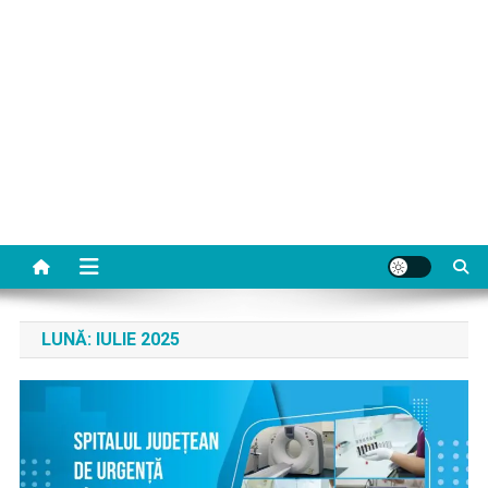
LUNĂ:
IULIE 2025