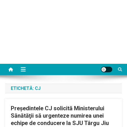
ETICHETĂ:
CJ
Preşedintele CJ solicită Ministerului
Sănătăţii să urgenteze numirea unei
echipe de conducere la SJU Târgu Jiu