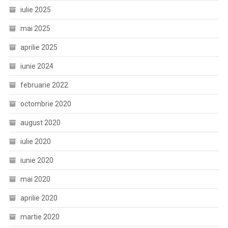
iulie 2025
mai 2025
aprilie 2025
iunie 2024
februarie 2022
octombrie 2020
august 2020
iulie 2020
iunie 2020
mai 2020
aprilie 2020
martie 2020