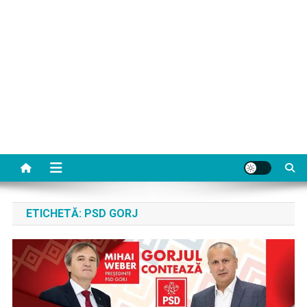
ETICHETĂ:
PSD GORJ