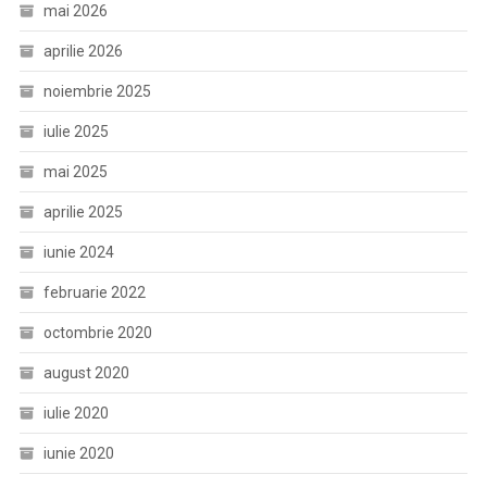
mai 2026
aprilie 2026
noiembrie 2025
iulie 2025
mai 2025
aprilie 2025
iunie 2024
februarie 2022
octombrie 2020
august 2020
iulie 2020
iunie 2020