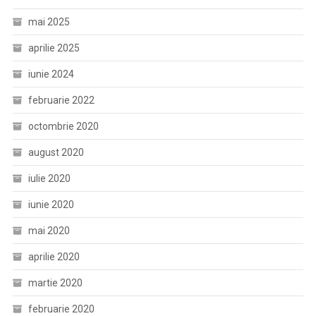
mai 2025
aprilie 2025
iunie 2024
februarie 2022
octombrie 2020
august 2020
iulie 2020
iunie 2020
mai 2020
aprilie 2020
martie 2020
februarie 2020