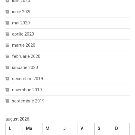
iulie 2020
iunie 2020
mai 2020
aprilie 2020
martie 2020
februarie 2020
ianuarie 2020
decembrie 2019
noiembrie 2019
septembrie 2019
august 2026
L
Ma
Mi
J
V
S
D