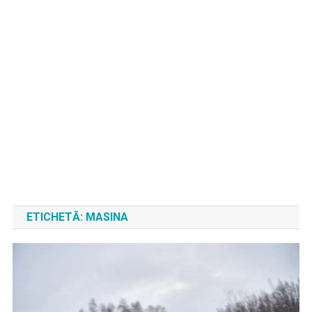
ETICHETĂ:
MASINA