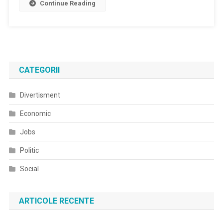
Continue Reading
CATEGORII
Divertisment
Economic
Jobs
Politic
Social
ARTICOLE RECENTE