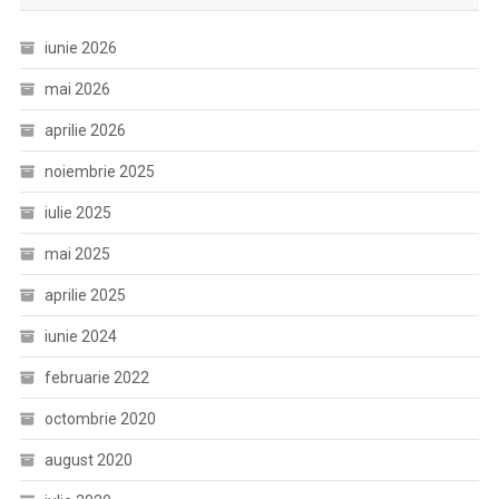
iunie 2026
mai 2026
aprilie 2026
noiembrie 2025
iulie 2025
mai 2025
aprilie 2025
iunie 2024
februarie 2022
octombrie 2020
august 2020