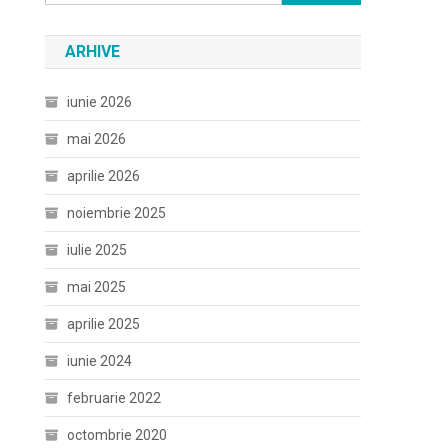
după:
ARHIVE
iunie 2026
mai 2026
aprilie 2026
noiembrie 2025
iulie 2025
mai 2025
aprilie 2025
iunie 2024
februarie 2022
octombrie 2020