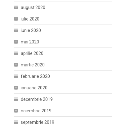
august 2020
iulie 2020
iunie 2020
mai 2020
aprilie 2020
martie 2020
februarie 2020
ianuarie 2020
decembrie 2019
noiembrie 2019
septembrie 2019