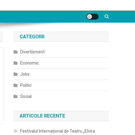
CATEGORII
Divertisment
Economic
Jobs
Politic
Social
ARTICOLE RECENTE
Festivalul Internațional de Teatru „Elvira